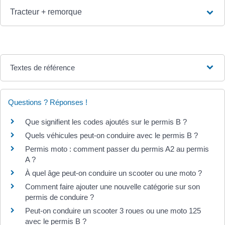
Tracteur + remorque
Textes de référence
Questions ? Réponses !
Que signifient les codes ajoutés sur le permis B ?
Quels véhicules peut-on conduire avec le permis B ?
Permis moto : comment passer du permis A2 au permis
A ?
À quel âge peut-on conduire un scooter ou une moto ?
Comment faire ajouter une nouvelle catégorie sur son
permis de conduire ?
Peut-on conduire un scooter 3 roues ou une moto 125
avec le permis B ?