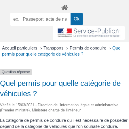
Skip
to
content
Accueil particuliers
Transports
Permis de conduire
Quel
>
>
>
permis pour quelle catégorie de véhicules ?
Question-réponse
Quel permis pour quelle catégorie de
véhicules ?
Vérifié le 15/03/2021 - Direction de l'information légale et administrative
(Premier ministre), Ministère chargé de l'intérieur
La catégorie de permis de conduire qu'il est nécessaire de posséder
dépend de la catégorie de véhicules que l'on souhaite conduire.