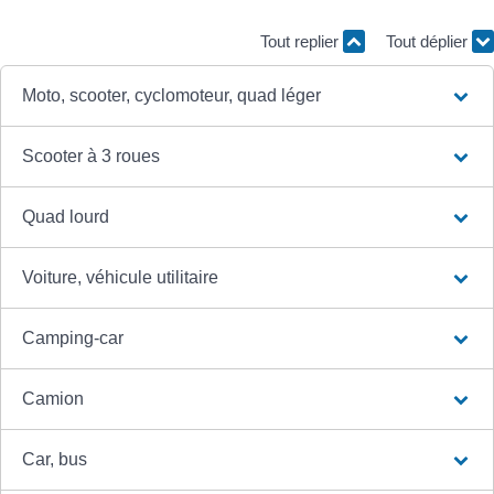
Tout replier
Tout déplier
Moto, scooter, cyclomoteur, quad léger
Scooter à 3 roues
Quad lourd
Voiture, véhicule utilitaire
Camping-car
Camion
Car, bus