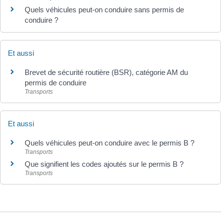
Quels véhicules peut-on conduire sans permis de
conduire ?
Et aussi
Brevet de sécurité routière (BSR), catégorie AM du
permis de conduire
Transports
Et aussi
Quels véhicules peut-on conduire avec le permis B ?
Transports
Que signifient les codes ajoutés sur le permis B ?
Transports